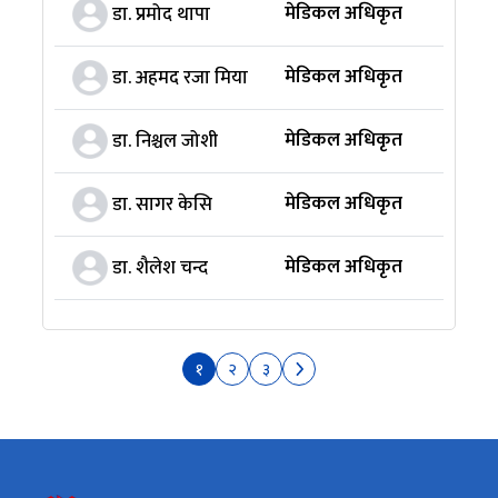
मेडिकल अधिकृत
डा. प्रमोद थापा
मेडिकल अधिकृत
डा. अहमद रजा मिया
मेडिकल अधिकृत
डा. निश्चल जोशी
मेडिकल अधिकृत
डा. सागर केसि
मेडिकल अधिकृत
डा. शैलेश चन्द
१
२
३