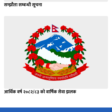
सम्झौता सम्बन्धी सूचना
आर्थिक वर्ष २०८२/८३ को वार्षिक सेवा झलक