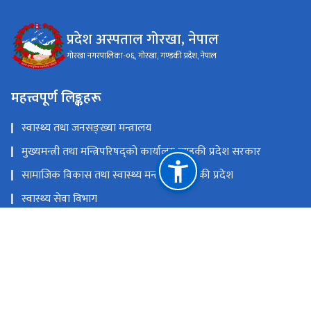
प्रदेश अस्पताल गोरखा, नेपाल
गोरखा नगरपालिका-०६, गोरखा, गण्डकी प्रदेश, नेपाल
महत्त्वपूर्ण लिङ्कहरू
स्वास्थ्य तथा जनसङ्ख्या मन्त्रालय
मुख्यमन्त्री तथा मन्त्रिपरिषद्को कार्यालय,गण्डकी प्रदेश सरकार
सामाजिक विकास तथा स्वास्थ्य मन्त्रालय, गण्डकी प्रदेश
स्वास्थ्य सेवा विभाग
स्वास्थ्य बीमा बाेर्ड
राष्ट्रिय प्राकृतिक स्रोत तथा वित्त आयोग
गोरखा नगरपालिका-०६, गोरखा, गण्डकी प्रदेश, नेपाल