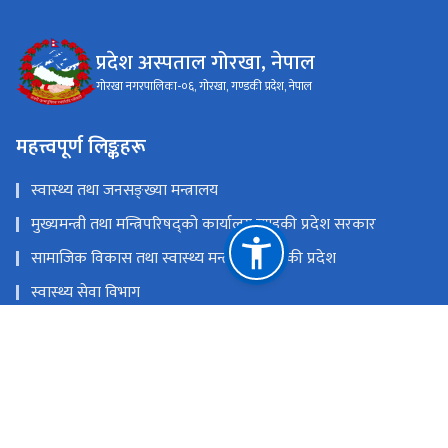
प्रदेश अस्पताल गोरखा, नेपाल
गोरखा नगरपालिका-०६, गोरखा, गण्डकी प्रदेश, नेपाल
महत्त्वपूर्ण लिङ्कहरू
स्वास्थ्य तथा जनसङ्ख्या मन्त्रालय
मुख्यमन्त्री तथा मन्त्रिपरिषद्को कार्यालय,गण्डकी प्रदेश सरकार
सामाजिक विकास तथा स्वास्थ्य मन्त्रालय, गण्डकी प्रदेश
स्वास्थ्य सेवा विभाग
स्वास्थ्य बीमा बाेर्ड
राष्ट्रिय प्राकृतिक स्रोत तथा वित्त आयोग
गोरखा नगरपालिका-०६, गोरखा, गण्डकी प्रदेश, नेपाल