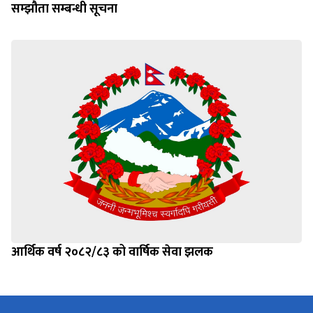
सम्झौता सम्बन्धी सूचना
आर्थिक वर्ष २०८२/८३ को वार्षिक सेवा झलक