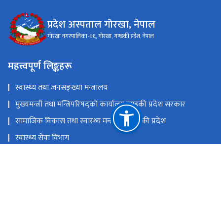
प्रदेश अस्पताल गोरखा, नेपाल
गोरखा नगरपालिका-०६, गोरखा, गण्डकी प्रदेश, नेपाल
महत्त्वपूर्ण लिङ्कहरू
स्वास्थ्य तथा जनसङ्ख्या मन्त्रालय
मुख्यमन्त्री तथा मन्त्रिपरिषद्को कार्यालय,गण्डकी प्रदेश सरकार
सामाजिक विकास तथा स्वास्थ्य मन्त्रालय, गण्डकी प्रदेश
स्वास्थ्य सेवा विभाग
स्वास्थ्य बीमा बाेर्ड
राष्ट्रिय प्राकृतिक स्रोत तथा वित्त आयोग
गोरखा नगरपालिका-०६, गोरखा, गण्डकी प्रदेश, नेपाल