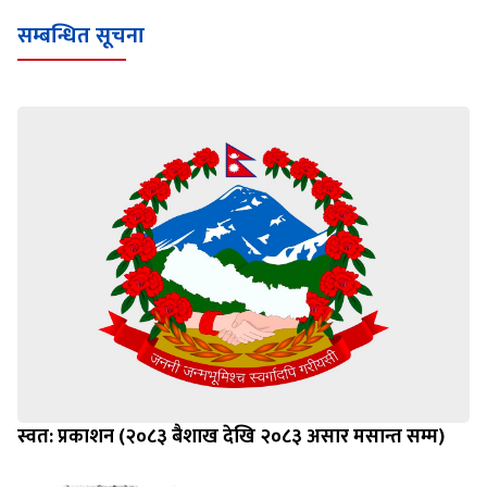
सम्बन्धित सूचना
स्वत: प्रकाशन (२०८३ बैशाख देखि २०८३ असार मसान्त सम्म)