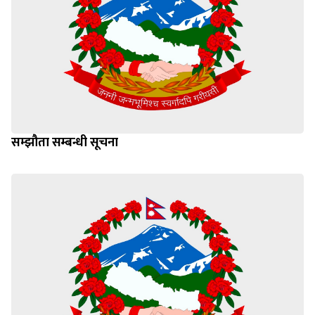
सम्झौता सम्बन्धी सूचना