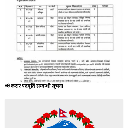
📢 करार पदपूर्ति सम्बन्धी सूचना