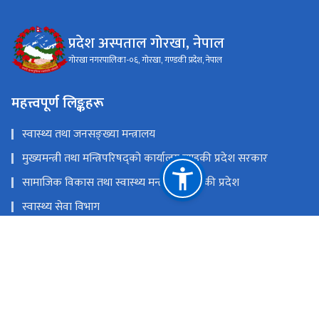
प्रदेश अस्पताल गोरखा, नेपाल
गोरखा नगरपालिका-०६, गोरखा, गण्डकी प्रदेश, नेपाल
महत्त्वपूर्ण लिङ्कहरू
स्वास्थ्य तथा जनसङ्ख्या मन्त्रालय
मुख्यमन्त्री तथा मन्त्रिपरिषद्को कार्यालय,गण्डकी प्रदेश सरकार
सामाजिक विकास तथा स्वास्थ्य मन्त्रालय, गण्डकी प्रदेश
स्वास्थ्य सेवा विभाग
स्वास्थ्य बीमा बाेर्ड
राष्ट्रिय प्राकृतिक स्रोत तथा वित्त आयोग
गोरखा नगरपालिका-०६, गोरखा, गण्डकी प्रदेश, नेपाल