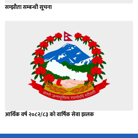
सम्झौता सम्बन्धी सूचना
आर्थिक वर्ष २०८२/८३ को वार्षिक सेवा झलक