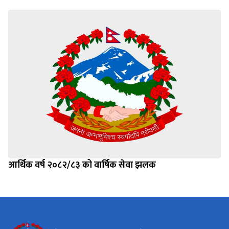
आर्थिक वर्ष २०८२/८३ को वार्षिक सेवा झलक