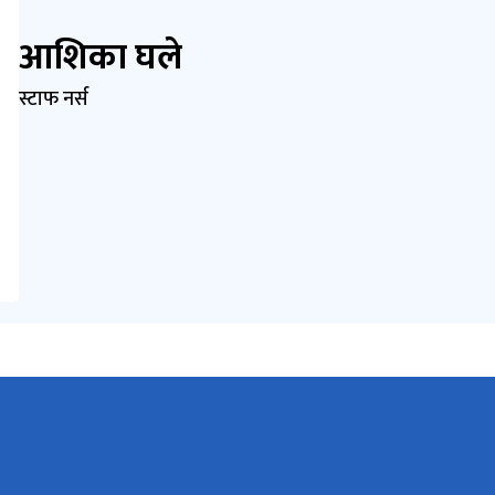
आशिका घले
स्टाफ नर्स