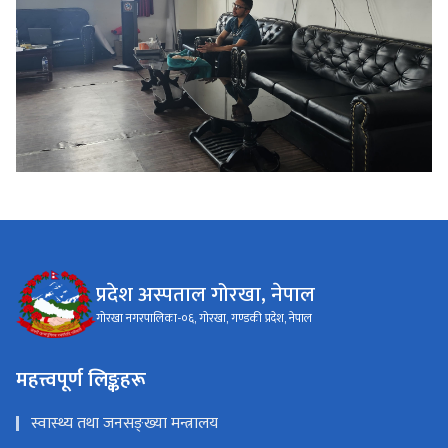
प्रदेश अस्पताल गोरखा, नेपाल
गोरखा नगरपालिका-०६, गोरखा, गण्डकी प्रदेश, नेपाल
महत्त्वपूर्ण लिङ्कहरू