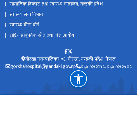
प्रदेश अस्पताल गोरखा, नेपाल
गोरखा नगरपालिका-०६, गोरखा, गण्डकी प्रदेश, नेपाल
महत्त्वपूर्ण लिङ्कहरू
स्वास्थ्य तथा जनसङ्ख्या मन्त्रालय
मुख्यमन्त्री तथा मन्त्रिपरिषद्को कार्यालय,गण्डकी प्रदेश सरकार
सामाजिक विकास तथा स्वास्थ्य मन्त्रालय, गण्डकी प्रदेश
स्वास्थ्य सेवा विभाग
स्वास्थ्य बीमा बाेर्ड
राष्ट्रिय प्राकृतिक स्रोत तथा वित्त आयोग
गोरखा नगरपालिका-०६, गोरखा, गण्डकी प्रदेश, नेपाल