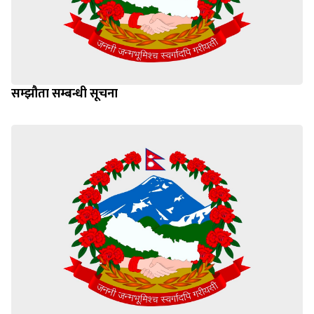
सम्झौता सम्बन्धी सूचना