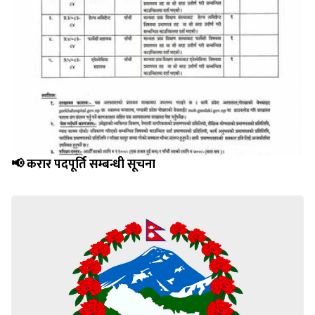
📢 करार पदपूर्ति सम्बन्धी सूचना