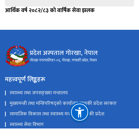
आर्थिक वर्ष २०८२/८३ को वार्षिक सेवा झलक
प्रदेश अस्पताल गोरखा, नेपाल
गोरखा नगरपालिका-०६, गोरखा, गण्डकी प्रदेश, नेपाल
महत्त्वपूर्ण लिङ्कहरू
स्वास्थ्य तथा जनसङ्ख्या मन्त्रालय
मुख्यमन्त्री तथा मन्त्रिपरिषद्को कार्यालय,गण्डकी प्रदेश सरकार
सामाजिक विकास तथा स्वास्थ्य मन्त्रालय, गण्डकी प्रदेश
स्वास्थ्य सेवा विभाग
स्वास्थ्य बीमा बाेर्ड